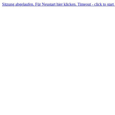
Sitzung abgelaufen. Für Neustart hier klicken. Timeout - click to start