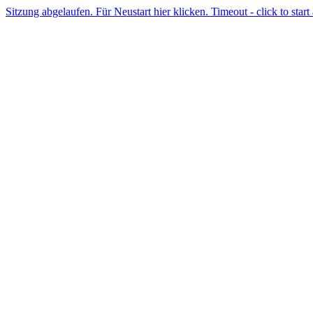
Sitzung abgelaufen. Für Neustart hier klicken. Timeout - click to start