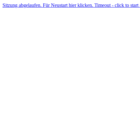
Sitzung abgelaufen. Für Neustart hier klicken. Timeout - click to start