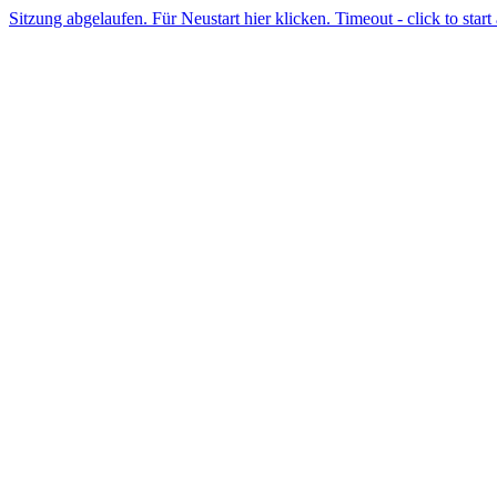
Sitzung abgelaufen. Für Neustart hier klicken. Timeout - click to start