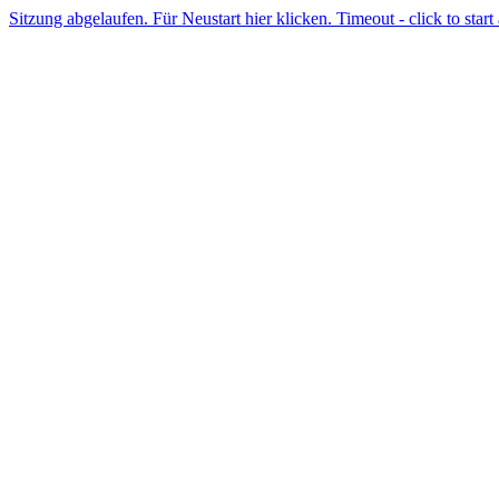
Sitzung abgelaufen. Für Neustart hier klicken. Timeout - click to start