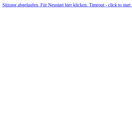
Sitzung abgelaufen. Für Neustart hier klicken. Timeout - click to start