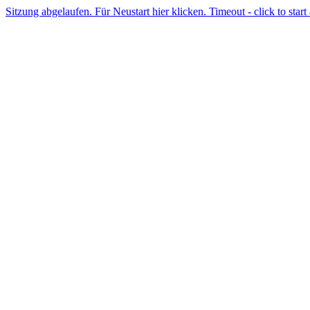
Sitzung abgelaufen. Für Neustart hier klicken. Timeout - click to start