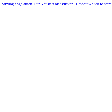
Sitzung abgelaufen. Für Neustart hier klicken. Timeout - click to start