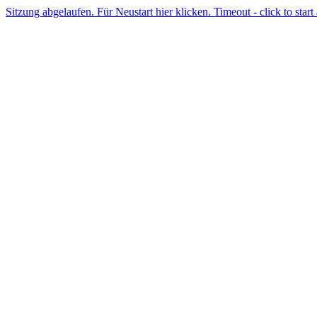
Sitzung abgelaufen. Für Neustart hier klicken. Timeout - click to start