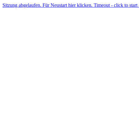
Sitzung abgelaufen. Für Neustart hier klicken. Timeout - click to start