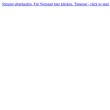
Sitzung abgelaufen. Für Neustart hier klicken. Timeout - click to start