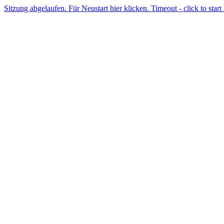
Sitzung abgelaufen. Für Neustart hier klicken. Timeout - click to start