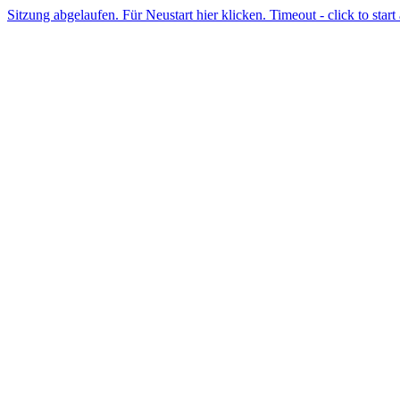
Sitzung abgelaufen. Für Neustart hier klicken. Timeout - click to start