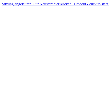
Sitzung abgelaufen. Für Neustart hier klicken. Timeout - click to start