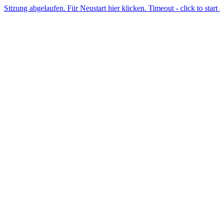
Sitzung abgelaufen. Für Neustart hier klicken. Timeout - click to start