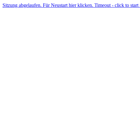
Sitzung abgelaufen. Für Neustart hier klicken. Timeout - click to start