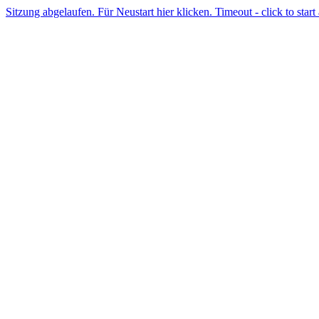
Sitzung abgelaufen. Für Neustart hier klicken. Timeout - click to start