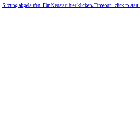
Sitzung abgelaufen. Für Neustart hier klicken. Timeout - click to start