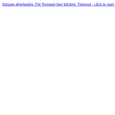
Sitzung abgelaufen. Für Neustart hier klicken. Timeout - click to start