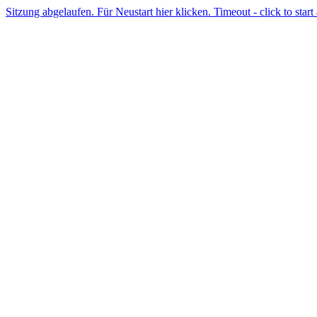
Sitzung abgelaufen. Für Neustart hier klicken. Timeout - click to start