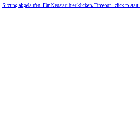
Sitzung abgelaufen. Für Neustart hier klicken. Timeout - click to start