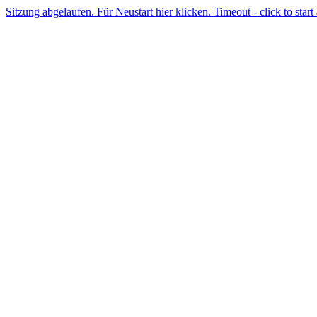
Sitzung abgelaufen. Für Neustart hier klicken. Timeout - click to start