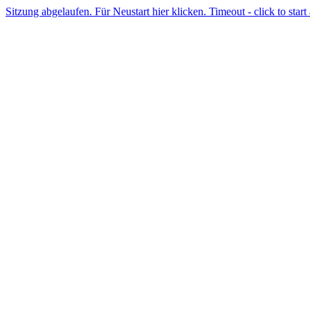
Sitzung abgelaufen. Für Neustart hier klicken. Timeout - click to start