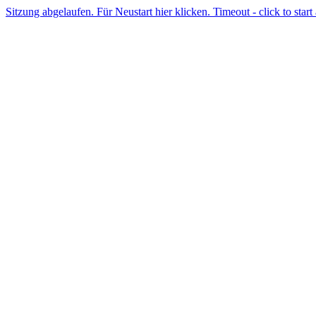
Sitzung abgelaufen. Für Neustart hier klicken. Timeout - click to start