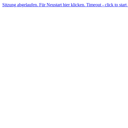
Sitzung abgelaufen. Für Neustart hier klicken. Timeout - click to start