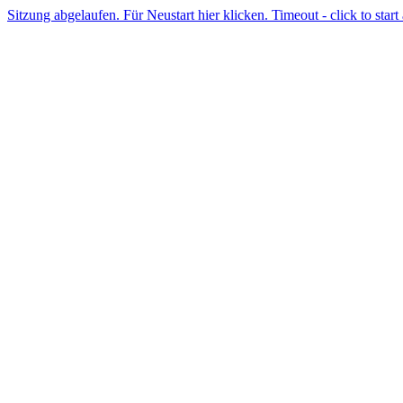
Sitzung abgelaufen. Für Neustart hier klicken. Timeout - click to start