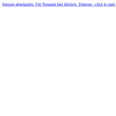
Sitzung abgelaufen. Für Neustart hier klicken. Timeout - click to start