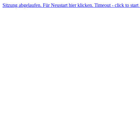
Sitzung abgelaufen. Für Neustart hier klicken. Timeout - click to start