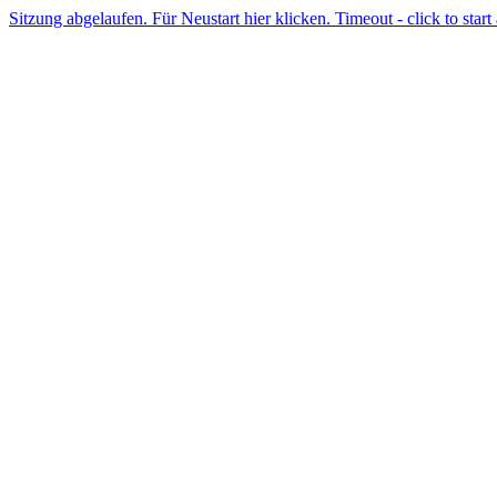
Sitzung abgelaufen. Für Neustart hier klicken. Timeout - click to start