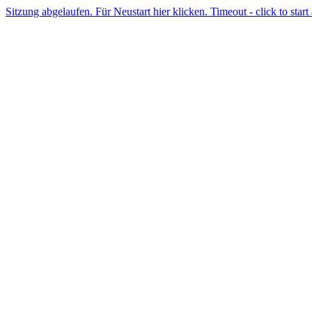
Sitzung abgelaufen. Für Neustart hier klicken. Timeout - click to start