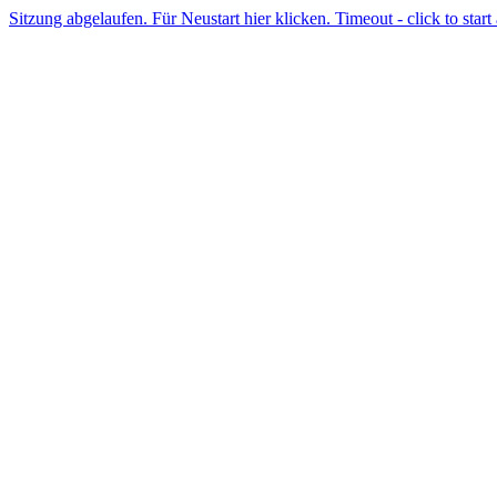
Sitzung abgelaufen. Für Neustart hier klicken. Timeout - click to start