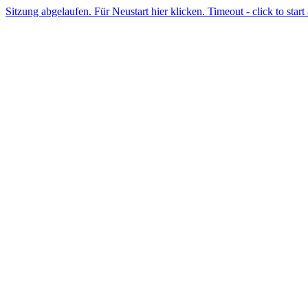
Sitzung abgelaufen. Für Neustart hier klicken. Timeout - click to start