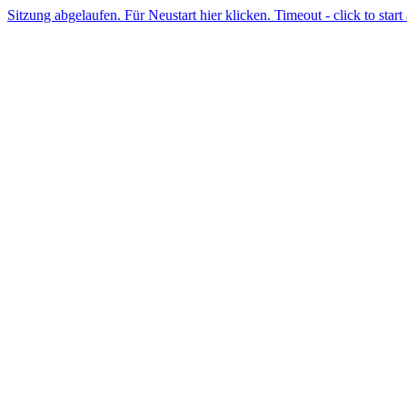
Sitzung abgelaufen. Für Neustart hier klicken. Timeout - click to start