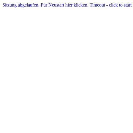
Sitzung abgelaufen. Für Neustart hier klicken. Timeout - click to start