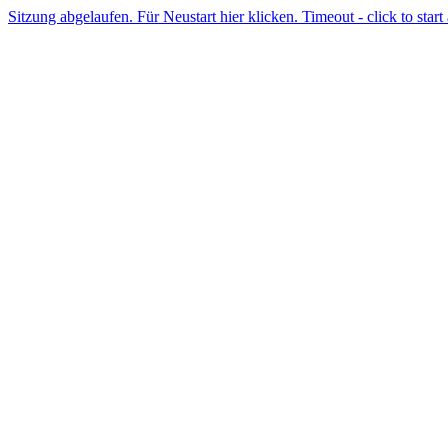
Sitzung abgelaufen. Für Neustart hier klicken. Timeout - click to start