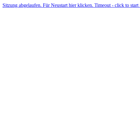
Sitzung abgelaufen. Für Neustart hier klicken. Timeout - click to start