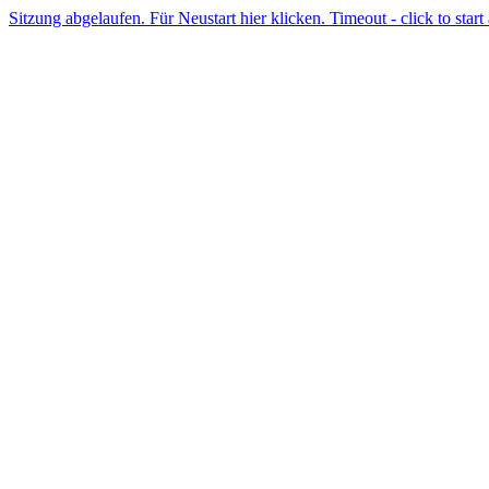
Sitzung abgelaufen. Für Neustart hier klicken. Timeout - click to start