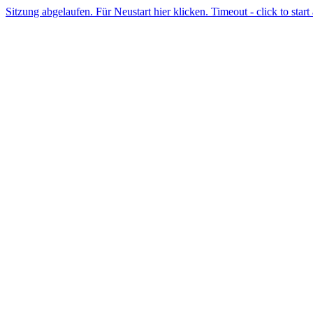
Sitzung abgelaufen. Für Neustart hier klicken. Timeout - click to start