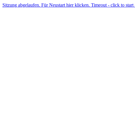
Sitzung abgelaufen. Für Neustart hier klicken. Timeout - click to start