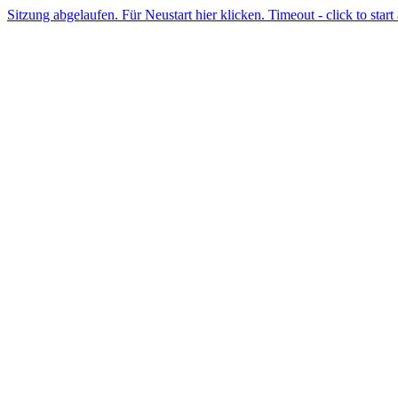
Sitzung abgelaufen. Für Neustart hier klicken. Timeout - click to start