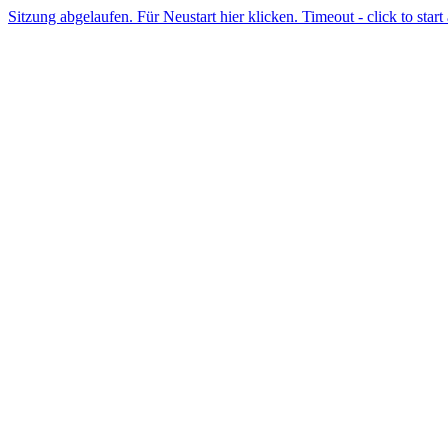
Sitzung abgelaufen. Für Neustart hier klicken. Timeout - click to start