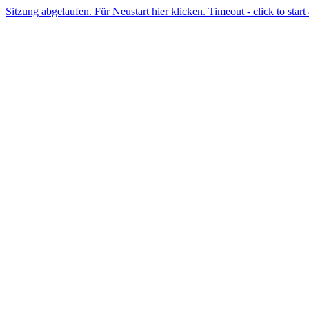
Sitzung abgelaufen. Für Neustart hier klicken. Timeout - click to start