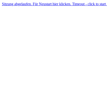
Sitzung abgelaufen. Für Neustart hier klicken. Timeout - click to start