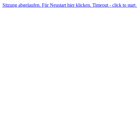
Sitzung abgelaufen. Für Neustart hier klicken. Timeout - click to start