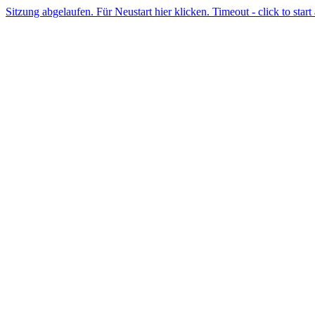
Sitzung abgelaufen. Für Neustart hier klicken. Timeout - click to start