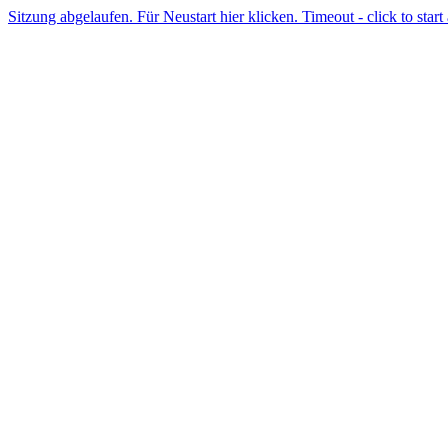
Sitzung abgelaufen. Für Neustart hier klicken. Timeout - click to start