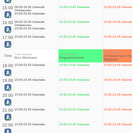
15:00
09:00-16:30 Unimusik
15:00-23:45 Adamske
15:00-23:45 Adamsk
Christiansen
15:00-23:45 Adamske
16:00
09:00-16:30 Unimusik
15:00-23:45 Adamske
15:00-23:45 Adamsk
Christiansen
15:00-23:45 Adamske
17:00
15:00-23:45 Adamske
15:00-23:45 Adamske
15:00-23:45 Adamsk
Casa Musica
Casa Musica
Casa Musica
Time
Orchesterraum (Nur
Büro Wortmann
Dirigentenzimmer
Mitglieder)
18:00
15:00-23:45 Adamske
15:00-23:45 Adamske
15:00-23:45 Adamsk
19:00
15:00-23:45 Adamske
15:00-23:45 Adamske
15:00-23:45 Adamsk
20:00
15:00-23:45 Adamske
15:00-23:45 Adamske
15:00-23:45 Adamsk
21:00
15:00-23:45 Adamske
15:00-23:45 Adamske
15:00-23:45 Adamsk
22:00
15:00-23:45 Adamske
15:00-23:45 Adamske
15:00-23:45 Adamsk