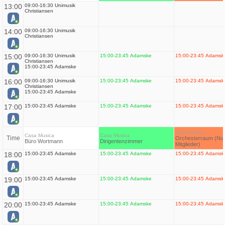
13:00
09:00-16:30 Unimusik
Christiansen
14:00
09:00-16:30 Unimusik
Christiansen
15:00
09:00-16:30 Unimusik
15:00-23:45 Adamske
15:00-23:45 Adamsk
Christiansen
15:00-23:45 Adamske
16:00
09:00-16:30 Unimusik
15:00-23:45 Adamske
15:00-23:45 Adamsk
Christiansen
15:00-23:45 Adamske
17:00
15:00-23:45 Adamske
15:00-23:45 Adamske
15:00-23:45 Adamsk
Casa Musica
Casa Musica
Casa Musica
Time
Orchesterraum (Nur
Büro Wortmann
Dirigentenzimmer
Mitglieder)
18:00
15:00-23:45 Adamske
15:00-23:45 Adamske
15:00-23:45 Adamsk
19:00
15:00-23:45 Adamske
15:00-23:45 Adamske
15:00-23:45 Adamsk
20:00
15:00-23:45 Adamske
15:00-23:45 Adamske
15:00-23:45 Adamsk