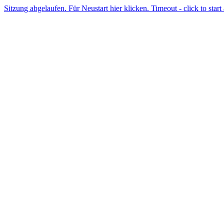
Sitzung abgelaufen. Für Neustart hier klicken. Timeout - click to start