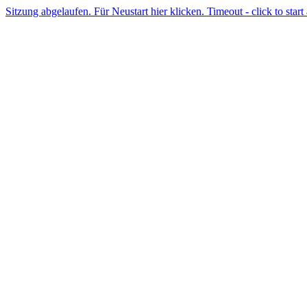
Sitzung abgelaufen. Für Neustart hier klicken. Timeout - click to start