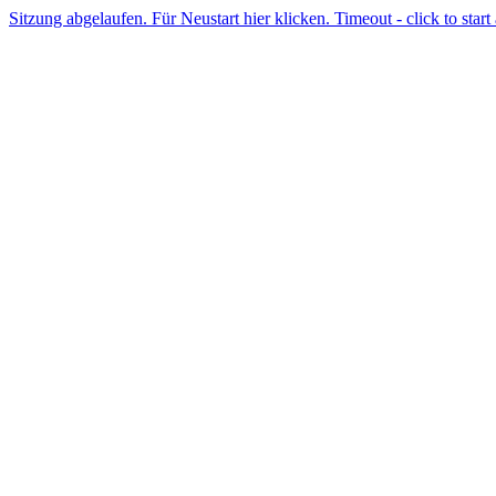
Sitzung abgelaufen. Für Neustart hier klicken. Timeout - click to start